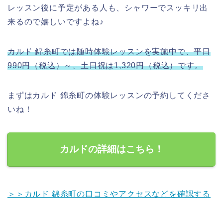
レッスン後に予定がある人も、シャワーでスッキリ出
来るので嬉しいですよね♪
カルド 錦糸町では随時体験レッスンを実施中で、平日
990円（税込）～、土日祝は1,320円（税込）です。
まずはカルド 錦糸町の体験レッスンの予約してくださ
いね！
カルドの詳細はこちら！
＞＞カルド 錦糸町の口コミやアクセスなどを確認する