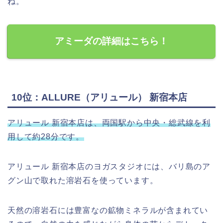
ね。
アミーダの詳細はこちら！
10位：ALLURE（アリュール） 新宿本店
アリュール 新宿本店は、両国駅から中央・総武線を利
用して約28分です。
アリュール 新宿本店のヨガスタジオには、バリ島のア
グン山で取れた溶岩石を使っています。
天然の溶岩石には豊富なの鉱物ミネラルが含まれてい