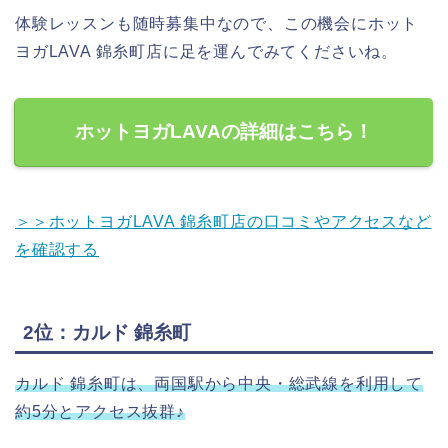
体験レッスンも随時募集中なので、この機会にホット
ヨガLAVA 錦糸町店に足を運んでみてくださいね。
ホットヨガLAVAの詳細はこちら！
＞＞ホットヨガLAVA 錦糸町店の口コミやアクセスなど
を確認する
2位：カルド 錦糸町
カルド 錦糸町は、両国駅から中央・総武線を利用して
約5分とアクセス抜群♪