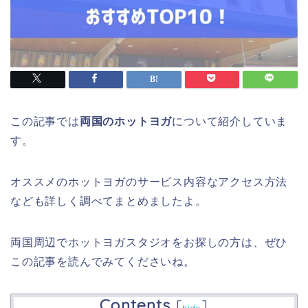
この記事では
両国のホットヨガ
について紹介していま
す。
オススメのホットヨガのサービス内容なアクセス方法
なども詳しく調べてまとめましたよ。
両国周辺でホットヨガスタジオをお探しの方は、ぜひ
この記事を読んでみてくださいね。
Contents
[
]
hide