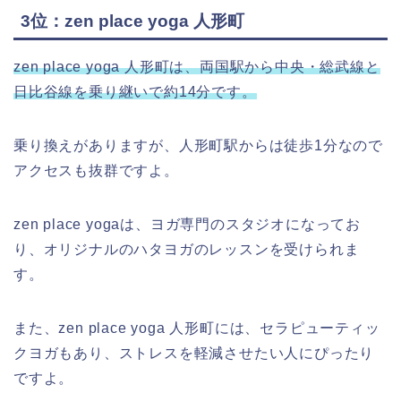
3位：zen place yoga 人形町
zen place yoga 人形町は、両国駅から中央・総武線と
日比谷線を乗り継いで約14分です。
乗り換えがありますが、人形町駅からは徒歩1分なので
アクセスも抜群ですよ。
zen place yogaは、ヨガ専門のスタジオになってお
り、オリジナルのハタヨガのレッスンを受けられま
す。
また、zen place yoga 人形町には、セラピューティッ
クヨガもあり、ストレスを軽減させたい人にぴったり
ですよ。