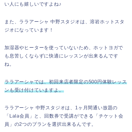
い人にも嬉しいですよね♪
また、ララアーシャ 中野スタジオは、溶岩ホットスタ
ジオになっています！
加湿器やヒーターを使っていないため、ホットヨガで
も息苦しくならずに快適にレッスンが出来るんです
ね。
ララアーシャでは、初回来店者限定の500円体験レッス
ンも受け付けていますよ。
ララアーシャ 中野スタジオは、1ヶ月間通い放題の
「Lala会員」と、回数券で受講ができる「チケット会
員」の2つのプランを選択出来るんです。