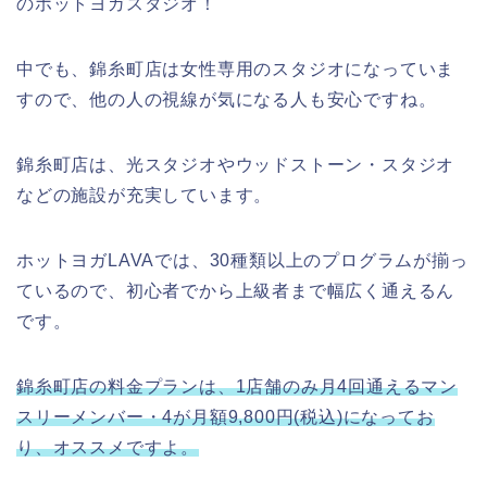
のホットヨガスタジオ！
中でも、錦糸町店は女性専用のスタジオになっていま
すので、他の人の視線が気になる人も安心ですね。
錦糸町店は、光スタジオやウッドストーン・スタジオ
などの施設が充実しています。
ホットヨガLAVAでは、30種類以上のプログラムが揃っ
ているので、初心者でから上級者まで幅広く通えるん
です。
錦糸町店の料金プランは、1店舗のみ月4回通えるマン
スリーメンバー・4が月額9,800円(税込)になってお
り、オススメですよ。