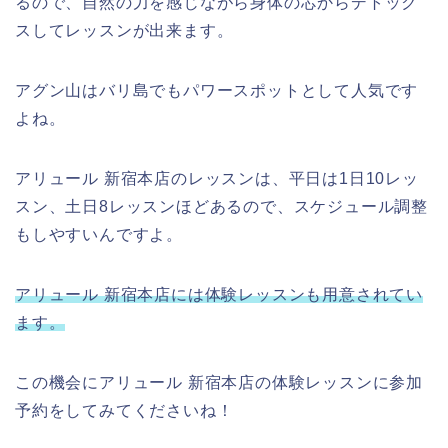
るので、自然の力を感じながら身体の芯からデトック
スしてレッスンが出来ます。
アグン山はバリ島でもパワースポットとして人気です
よね。
アリュール 新宿本店のレッスンは、平日は1日10レッ
スン、土日8レッスンほどあるので、スケジュール調整
もしやすいんですよ。
アリュール 新宿本店には体験レッスンも用意されてい
ます。
この機会にアリュール 新宿本店の体験レッスンに参加
予約をしてみてくださいね！