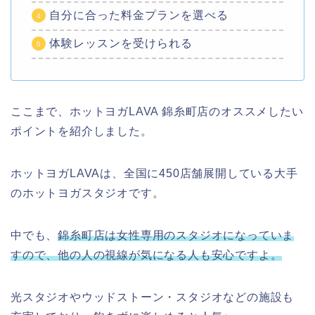
自分に合った料金プランを選べる
体験レッスンを受けられる
ここまで、ホットヨガLAVA 錦糸町店のオススメしたい
ポイントを紹介しました。
ホットヨガLAVAは、全国に450店舗展開している大手
のホットヨガスタジオです。
中でも、
錦糸町店は女性専用のスタジオになっていま
すので、他の人の視線が気になる人も安心ですよ。
光スタジオやウッドストーン・スタジオなどの施設も