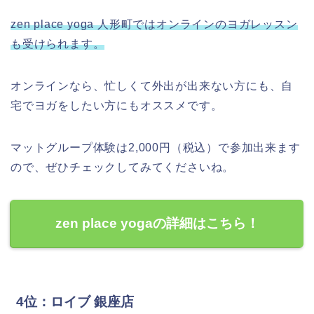
zen place yoga 人形町ではオンラインのヨガレッスン
も受けられます。
オンラインなら、忙しくて外出が出来ない方にも、自
宅でヨガをしたい方にもオススメです。
マットグループ体験は2,000円（税込）で参加出来ます
ので、ぜひチェックしてみてくださいね。
zen place yogaの詳細はこちら！
4位：ロイブ 銀座店