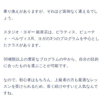
乗り換えがありますが、それほど面倒なく通えるでし
ょう。
スタジオ・ヨギー 銀座店は、ピラティス、ビューテ
ィ・ペルヴィスR、ヨガの3つのプログラムを中心とし
たクラスがあります。
30種類以上の豊富なプログラムの中から、自分の目的
に合ったものを選ぶことが可能です。
なので、初心者はもちろん、上級者の方も最適なレッ
スンを受けられるため、長く続けやすいと人気なんで
すね。