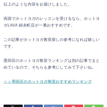
以上のような内容をお届けしました。
両国でホットヨガのレッスンを受けるなら、ホットヨ
ガLAVA 錦糸町店が一番おすすめです。
この記事がホットヨガ教室探しの参考になれば嬉しい
です。
墨田区のホットヨガ教室ランキングは別の記事でまと
めているので、そちらも参考にしてみて下さいね。
＞＞墨田区のホットヨガ教室おすすめランキング