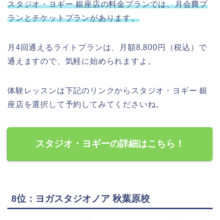
スタジオ・ヨギー 銀座店の料金プランでは、月会費プ
ランとチケットプランがあります。
月4回通えるライトプランは、月額8,800円（税込）で
通えますので、気軽に始められますよ。
体験レッスンは下記のリンクからスタジオ・ヨギー 銀
座店を選択して予約してみてくださいね。
スタジオ・ヨギーの詳細はこちら！
8位：ヨガスタジオノア 秋葉原校