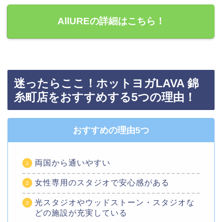
AllUREの詳細はこちら！
迷ったらここ！ホットヨガLAVA 錦
糸町店をおすすめする5つの理由！
おすすめの理由5つ
両国から通いやすい
女性専用のスタジオで安心感がある
光スタジオやウッドストーン・スタジオな
どの施設が充実している