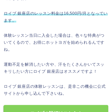
ロイブ 銀座店のレッスン料金は16,500円/月となってい
ます。
体験レッスン当日に入会した場合は、色々な特典がつ
いてくるので、お得にホットヨガを始められるんです
ね。
運動不足を解消したい方や、汗をたくさんかいてスッ
キリしたい方にロイブ 銀座店はオススメですよ！
ロイブ 銀座店の体験レッスンは、是非この機会に公式
サイトから申し込んで下さいね。