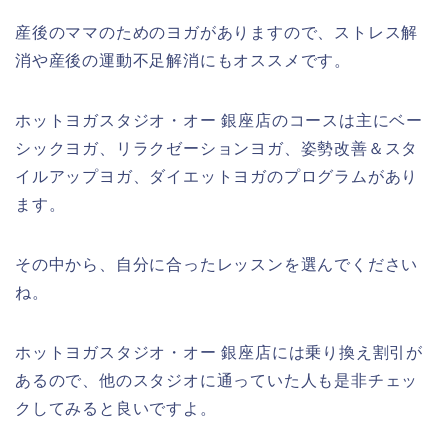
産後のママのためのヨガがありますので、ストレス解
消や産後の運動不足解消にもオススメです。
ホットヨガスタジオ・オー 銀座店のコースは主にベー
シックヨガ、リラクゼーションヨガ、姿勢改善＆スタ
イルアップヨガ、ダイエットヨガのプログラムがあり
ます。
その中から、自分に合ったレッスンを選んでください
ね。
ホットヨガスタジオ・オー 銀座店には乗り換え割引が
あるので、他のスタジオに通っていた人も是非チェッ
クしてみると良いですよ。