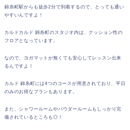
錦糸町駅からも徒歩2分で到着するので、とっても通い
やすいんですよ！
カルドカルド 錦糸町のスタジオ内は、クッション性の
フロアとなっています。
なので、ヨガマットが無くても安心してレッスン出来
るんですよ！
カルド 錦糸町には4つのコースが用意されており、平日
のみのお得なプランもあります。
また、シャワールームやパウダールームもしっかり完
備されているところも◎！