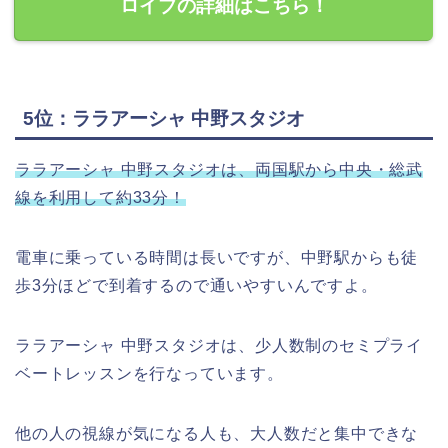
ロイブの詳細はこちら！
5位：ララアーシャ 中野スタジオ
ララアーシャ 中野スタジオは、両国駅から中央・総武
線を利用して約33分！
電車に乗っている時間は長いですが、中野駅からも徒
歩3分ほどで到着するので通いやすいんですよ。
ララアーシャ 中野スタジオは、少人数制のセミプライ
ベートレッスンを行なっています。
他の人の視線が気になる人も、大人数だと集中できな