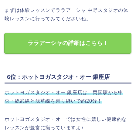
まずは体験レッスンでララアーシャ 中野スタジオの体
験レッスンに行ってみてくださいね。
ララアーシャの詳細はこちら！
6位：ホットヨガスタジオ・オー 銀座店
ホットヨガスタジオ・オー 銀座店は、両国駅から中
央・総武線と浅草線を乗り継いで約20分！
ホットヨガスタジオ・オーでは女性に嬉しい健康的な
レッスンが豊富に揃っていますよ♪