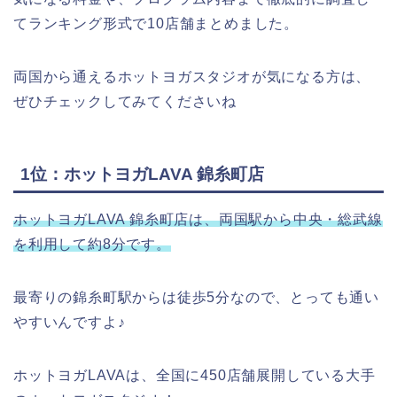
てランキング形式で10店舗まとめました。
両国から通えるホットヨガスタジオが気になる方は、
ぜひチェックしてみてくださいね
1位：ホットヨガLAVA 錦糸町店
ホットヨガLAVA 錦糸町店は、両国駅から中央・総武線
を利用して約8分です。
最寄りの錦糸町駅からは徒歩5分なので、とっても通い
やすいんですよ♪
ホットヨガLAVAは、全国に450店舗展開している大手