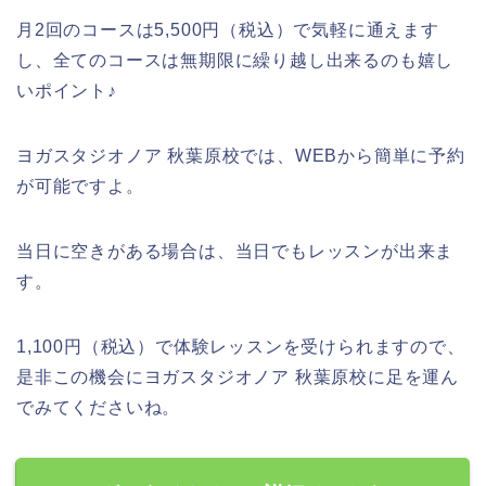
月2回のコースは5,500円（税込）で気軽に通えます
し、全てのコースは無期限に繰り越し出来るのも嬉し
いポイント♪
ヨガスタジオノア 秋葉原校では、WEBから簡単に予約
が可能ですよ。
当日に空きがある場合は、当日でもレッスンが出来ま
す。
1,100円（税込）で体験レッスンを受けられますので、
是非この機会にヨガスタジオノア 秋葉原校に足を運ん
でみてくださいね。