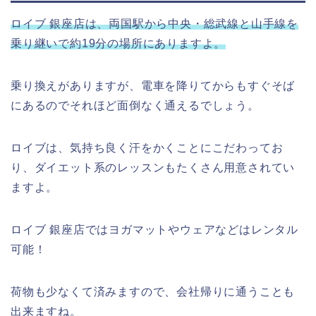
ロイブ 銀座店は、両国駅から中央・総武線と山手線を
乗り継いで約19分の場所にありますよ。
乗り換えがありますが、電車を降りてからもすぐそば
にあるのでそれほど面倒なく通えるでしょう。
ロイブは、気持ち良く汗をかくことにこだわってお
り、ダイエット系のレッスンもたくさん用意されてい
ますよ。
ロイブ 銀座店ではヨガマットやウェアなどはレンタル
可能！
荷物も少なくて済みますので、会社帰りに通うことも
出来ますね。