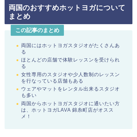
両国のおすすめホットヨガについて
まとめ
この記事のまとめ
両国にはホットヨガスタジオがたくさんあ
る
ほとんどの店舗で体験レッスンを受けられ
る
女性専用のスタジオや少人数制のレッスン
を行なっている店舗もある
ウェアやマットをレンタル出来るスタジオ
も多い
両国からホットヨガスタジオに通いたい方
は、ホットヨガLAVA 錦糸町店がオスス
メ！