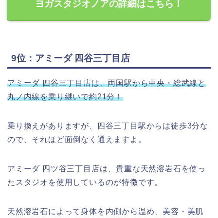
ヨガスタジオノアの詳細はこちら！
9位：アミーダ 四谷三丁目店
アミーダ 四谷三丁目店は、両国駅から中央・総武線と
丸ノ内線を乗り継いで約21分！
乗り換えがありますが、四谷三丁目駅からは徒歩3分な
ので、それほど面倒なく通えますよ。
アミーダ 四ツ谷三丁目店は、貴重な天然溶岩石を使っ
たスタジオを使用しているのが特徴です。
天然溶岩石によって身体を内側から温め、美容・美肌