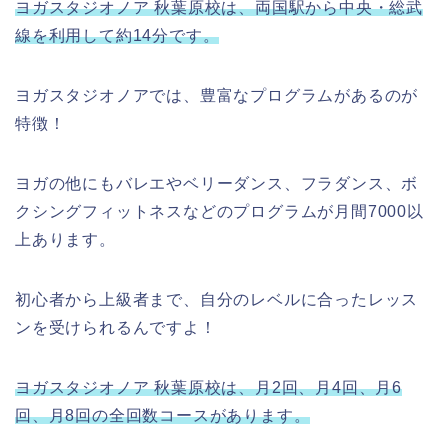
ヨガスタジオノア 秋葉原校は、両国駅から中央・総武
線を利用して約14分です。
ヨガスタジオノアでは、豊富なプログラムがあるのが
特徴！
ヨガの他にもバレエやベリーダンス、フラダンス、ボ
クシングフィットネスなどのプログラムが月間7000以
上あります。
初心者から上級者まで、自分のレベルに合ったレッス
ンを受けられるんですよ！
ヨガスタジオノア 秋葉原校は、月2回、月4回、月6
回、月8回の全回数コースがあります。