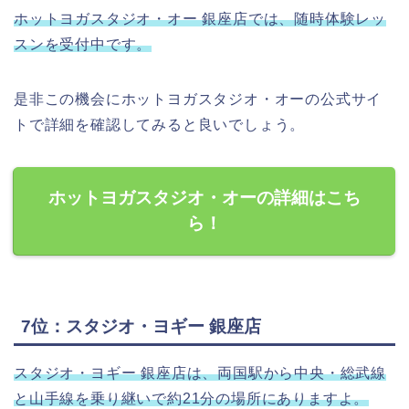
ホットヨガスタジオ・オー 銀座店では、随時体験レッ
スンを受付中です。
是非この機会にホットヨガスタジオ・オーの公式サイ
トで詳細を確認してみると良いでしょう。
ホットヨガスタジオ・オーの詳細はこち
ら！
7位：スタジオ・ヨギー 銀座店
スタジオ・ヨギー 銀座店は、両国駅から中央・総武線
と山手線を乗り継いで約21分の場所にありますよ。