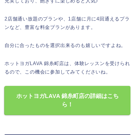
充実しており、飽きずに楽しめると人気♪
2店舗通い放題のプランや、1店舗に月に4回通えるプラ
ンなど、豊富な料金プランがあります。
自分に合ったものを選択出来るのも嬉しいですよね。
ホットヨガLAVA 錦糸町店は、体験レッスンを受けられ
るので、この機会に参加してみてくださいね。
ホットヨガLAVA 錦糸町店の詳細はこち
ら！