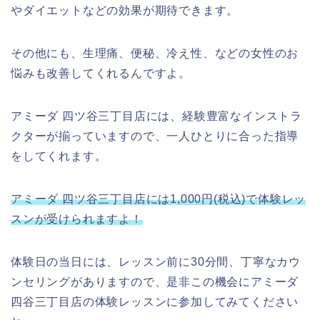
やダイエットなどの効果が期待できます。
その他にも、生理痛、便秘、冷え性、などの女性のお
悩みも改善してくれるんですよ。
アミーダ 四ツ谷三丁目店には、経験豊富なインストラ
クターが揃っていますので、一人ひとりに合った指導
をしてくれます。
アミーダ 四ツ谷三丁目店には1,000円(税込)で体験レッ
スンが受けられますよ！
体験日の当日には、レッスン前に30分間、丁寧なカウ
ンセリングがありますので、是非この機会にアミーダ
四谷三丁目店の体験レッスンに参加してみてください