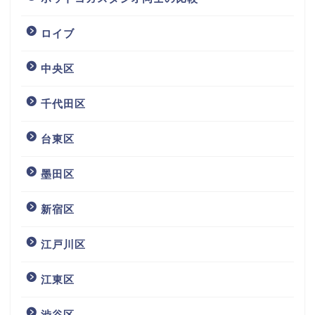
ロイブ
中央区
千代田区
台東区
墨田区
新宿区
江戸川区
江東区
渋谷区