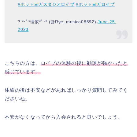
#ホットヨガスタジオロイブ
#ホットヨガロイブ
? *･ﾟ*理依*ﾟ･* (@Rye_musica08592)
June 25,
2023
こちらの方は、
ロイブの体験の後に勧誘が強かったと
感じています。
体験の後は不安などがあればしっかり質問してみてく
ださいね。
不安がなくなってから入会されると良いでしょう。