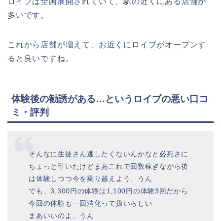
ロイブは全国展開されていて、駅の近くにある店舗が
多いです。
これから店舗が増えて、お近くにロイブがオープンす
ると良いですね。
体験後の勧誘がある…というロイブの悪い口コ
ミ・評判
そんなに生徒さん逃したくないんかなと必死さに
ちょっと引いたけどまあこれで回数稼ぎながら後
は体験しつつ今を乗り越えよう、うん
でも、3,300円の体験は1,100円の体験3回だから
今回の体験も一回消化って扱いらしい
まあいいのよ、うん