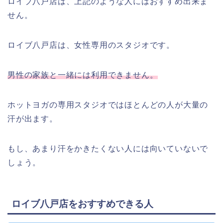
ロイブ八戸店は、上記のような人にはおすすめ出来ま
せん。
ロイブ八戸店は、女性専用のスタジオです。
男性の家族と一緒には利用できません。
ホットヨガの専用スタジオではほとんどの人が大量の
汗が出ます。
もし、あまり汗をかきたくない人には向いていないで
しょう。
ロイブ八戸店をおすすめできる人