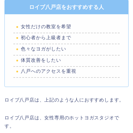
ロイブ八戸店をおすすめする人
女性だけの教室を希望
初心者から上級者まで
色々なヨガがしたい
体質改善をしたい
八戸へのアクセスを重視
ロイブ八戸店は、上記のような人におすすめします。
ロイブ八戸店は、女性専用のホットヨガスタジオで
す。