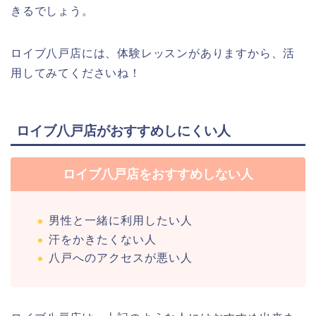
きるでしょう。
ロイブ八戸店には、体験レッスンがありますから、活
用してみてくださいね！
ロイブ八戸店がおすすめしにくい人
ロイブ八戸店をおすすめしない人
男性と一緒に利用したい人
汗をかきたくない人
八戸へのアクセスが悪い人