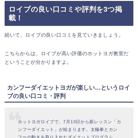
ロイブの良い口コミや評判を3つ掲
載！
続いて、ロイブの良い口コミを見ていきましょう。
こちらからは、ロイブが高い評価のホットヨガ教室だ
ということが分かりますよ。
カンフーダイエットヨガが楽しい…というロイ
ブの良い口コミ・評判
ホットヨガロイブで、7月13日から新レッスン「カ
ンフーダイエット」が始まります。太極拳とカン
フーの動きを取り入れたダイエットプログラム