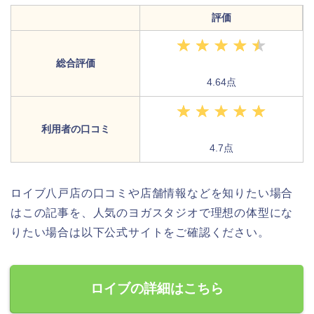
評価
総合評価
4.64点
利用者の口コミ
4.7点
ロイブ八戸店の口コミや店舗情報などを知りたい場合
はこの記事を、人気のヨガスタジオで理想の体型にな
りたい場合は以下公式サイトをご確認ください。
ロイブの詳細はこちら