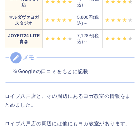
店
込)～
マルダヴァヨガ
5,800円(税
スタジオ
込)～
JOYFIT24 LITE
7,128円(税
青森
込)～
※Googleの口コミをもとに記載
ロイブ八戸店と、その周辺にあるヨガ教室の情報をま
とめました。
ロイブ八戸店の周辺には他にもヨガ教室があります。