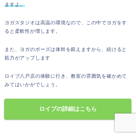
ますよ。
ヨガスタジオは高温の環境なので、この中でヨガをす
ると柔軟性が増します。
また、ヨガのポーズは体幹を鍛えますから、続けると
筋力がアップします
ロイブ八戸店の体験に行き、教室の雰囲気を確かめて
みてはいかがでしょう。
ロイブの詳細はこちら