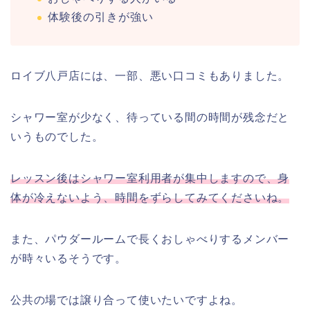
体験後の引きが強い
ロイブ八戸店には、一部、悪い口コミもありました。
シャワー室が少なく、待っている間の時間が残念だと
いうものでした。
レッスン後はシャワー室利用者が集中しますので、身
体が冷えないよう、時間をずらしてみてくださいね。
また、パウダールームで長くおしゃべりするメンバー
が時々いるそうです。
公共の場では譲り合って使いたいですよね。