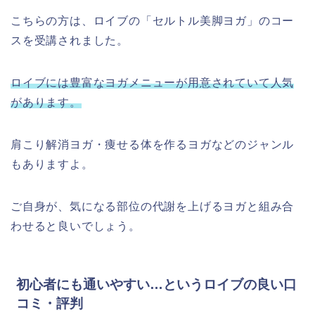
こちらの方は、ロイブの「セルトル美脚ヨガ」のコー
スを受講されました。
ロイブには豊富なヨガメニューが用意されていて人気
があります。
肩こり解消ヨガ・痩せる体を作るヨガなどのジャンル
もありますよ。
ご自身が、気になる部位の代謝を上げるヨガと組み合
わせると良いでしょう。
初心者にも通いやすい…というロイブの良い口
コミ・評判