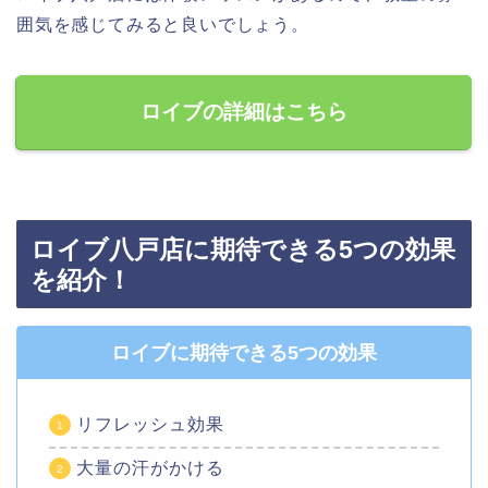
囲気を感じてみると良いでしょう。
ロイブの詳細はこちら
ロイブ八戸店に期待できる5つの効果
を紹介！
ロイブに期待できる5つの効果
リフレッシュ効果
大量の汗がかける