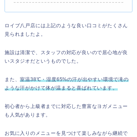
ロイブ八戸店には上記のような良い口コミがたくさん
見られましたよ。
施設は清潔で、スタッフの対応が良いので居心地が良
いスタジオだというものでした。
また、
室温38℃・湿度65%の汗が出やすい環境で滝の
ような汗がかけて体が温まると喜ばれています。
初心者から上級者までに対応した豊富なヨガメニュー
も人気があります。
お気に入りのメニューを見つけて楽しみながら継続で