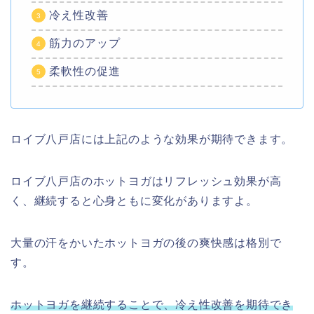
冷え性改善
筋力のアップ
柔軟性の促進
ロイブ八戸店には上記のような効果が期待できます。
ロイブ八戸店のホットヨガはリフレッシュ効果が高
く、継続すると心身ともに変化がありますよ。
大量の汗をかいたホットヨガの後の爽快感は格別で
す。
ホットヨガを継続することで、冷え性改善を期待でき