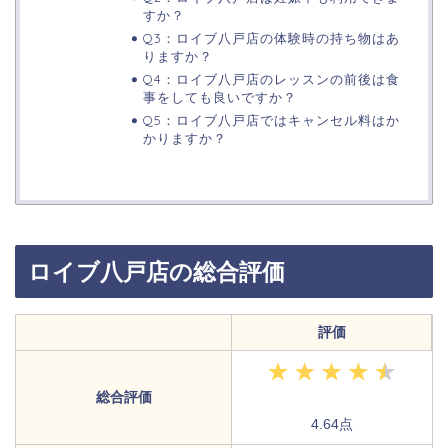
すか？
Q3：ロイブ八戸店の体験時の持ち物はあ
りますか？
Q4：ロイブ八戸店のレッスンの前後は食
事をしても良いですか？
Q5：ロイブ八戸店ではキャンセル料はか
かりますか？
ロイブ八戸店の総合評価
評価
総合評価
4.64点