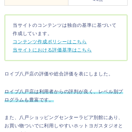
当サイトのコンテンツは独自の基準に基づいて
作成しています。
コンテンツ作成ポリシーはこちら
当サイトにおける評価基準はこちら
ロイブ八戸店の評価や総合評価を表にしました。
ロイブ八戸店は利用者からの評判が良く、レベル別プ
ログラムも豊富です。
また、八戸ショッピングセンターラピア別館にあり、
お買い物ついでに利用しやすいホットヨガスタジオと