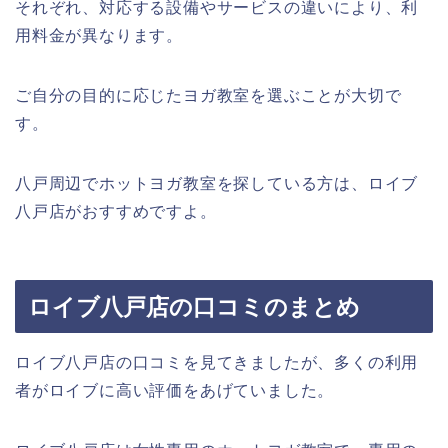
それぞれ、対応する設備やサービスの違いにより、利
用料金が異なります。
ご自分の目的に応じたヨガ教室を選ぶことが大切で
す。
八戸周辺でホットヨガ教室を探している方は、ロイブ
八戸店がおすすめですよ。
ロイブ八戸店の口コミのまとめ
ロイブ八戸店の口コミを見てきましたが、多くの利用
者がロイブに高い評価をあげていました。