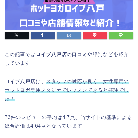
この記事では
ロイブ八戸店
の口コミや評判などを紹介
しています。
ロイブ八戸店は、
スタッフの対応が良く、女性専用の
ホットヨガ専用スタジオでレッスンできると好評でし
た！
73件のレビューの平均は4.7点、当サイトの基準による
総合評価は4.64点となっています。