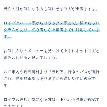
男性の目が気になる方も気にせずヨガが出来ますよ。
ロイブはハード系からリラックス系まで、様々なプロ
グラムがあり、初心者から上級者までに対応していま
す。
お気に入りのメニューを見つけて上手にホットヨガと
組み合わせると良いでしょう。
八戸市内や近郊町村より『ラピア』行きのバスが運行
され、専用駐車場もありますから通いやすい教室で
す。
ロイブ八戸店が気になる方は、下記から詳細が確認で
きますよ！