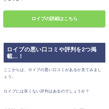
ロイブの詳細はこちら
ロイブの悪い口コミや評判を2つ掲
載…！
ここからは、ロイブの悪い口コミがあるか見てみまし
ょう。
ロイブには良くない評判はあるのでしょうか？