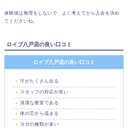
体験後は無理をしないで、よく考えてから入会を決め
てくださいね。
ロイブ八戸店の良い口コミ
ロイブ八戸店の良い口コミ
汗がたくさん出る
スタッフの対応が良い
清潔な教室である
体の芯から温まる
ヨガの種類が多い