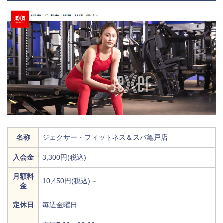
名称
ジェクサー・フィットネス＆スパ亀戸店
入会金
3,300円(税込)
月額料
10,450円(税込)～
金
定休日
毎週金曜日