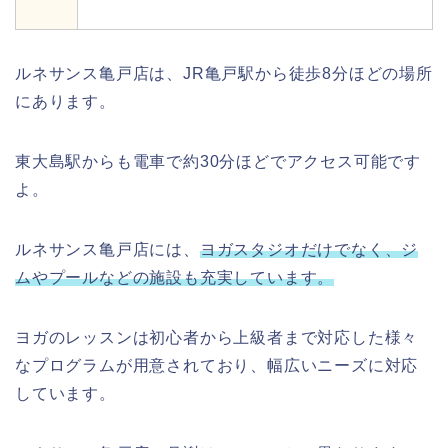
ルネサンス亀戸店は、JR亀戸駅から徒歩8分ほどの場所
にあります。
東大島駅からも電車で約30分ほどでアクセス可能です
よ。
ルネサンス亀戸店には、
ヨガスタジオだけでなく、ジ
ムやプールなどの施設も充実しています。
ヨガのレッスンは初心者から上級者まで対応した様々
なプログラムが用意されており、幅広いニーズに対応
しています。