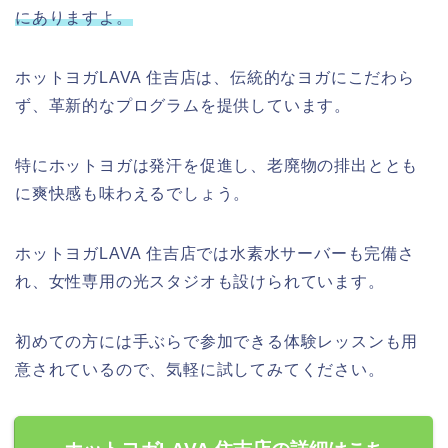
にありますよ。
ホットヨガLAVA 住吉店は、伝統的なヨガにこだわら
ず、革新的なプログラムを提供しています。
特にホットヨガは発汗を促進し、老廃物の排出ととも
に爽快感も味わえるでしょう。
ホットヨガLAVA 住吉店では水素水サーバーも完備さ
れ、女性専用の光スタジオも設けられています。
初めての方には手ぶらで参加できる体験レッスンも用
意されているので、気軽に試してみてください。