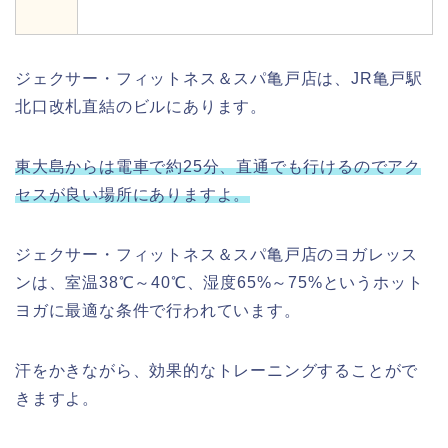
ジェクサー・フィットネス＆スパ亀戸店は、JR亀戸駅
北口改札直結のビルにあります。
東大島からは電車で約25分、直通でも行けるのでアク
セスが良い場所にありますよ。
ジェクサー・フィットネス＆スパ亀戸店のヨガレッス
ンは、室温38℃～40℃、湿度65%～75%というホット
ヨガに最適な条件で行われています。
汗をかきながら、効果的なトレーニングすることがで
きますよ。