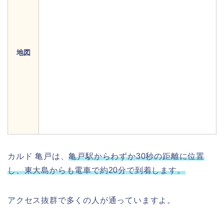
地図
カルド 亀戸は、
亀戸駅からわずか30秒の距離に位置
し、東大島からも電車で約20分で到着します。
アクセス抜群で多くの人が通っていますよ。