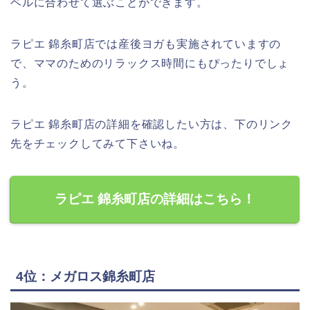
ベルに合わせて選ぶことができます。
ラピエ 錦糸町店では産後ヨガも実施されていますの
で、ママのためのリラックス時間にもぴったりでしょ
う。
ラピエ 錦糸町店の詳細を確認したい方は、下のリンク
先をチェックしてみて下さいね。
ラピエ 錦糸町店の詳細はこちら！
4位：メガロス錦糸町店