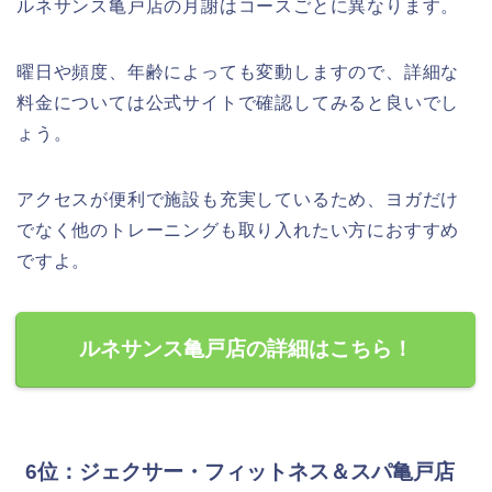
ルネサンス亀戸店の月謝はコースごとに異なります。
曜日や頻度、年齢によっても変動しますので、詳細な
料金については公式サイトで確認してみると良いでし
ょう。
アクセスが便利で施設も充実しているため、ヨガだけ
でなく他のトレーニングも取り入れたい方におすすめ
ですよ。
ルネサンス亀戸店の詳細はこちら！
6位：ジェクサー・フィットネス＆スパ亀戸店