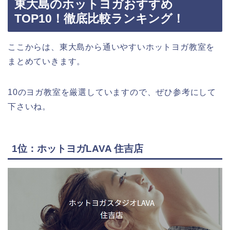
東大島のホットヨガおすすめ
TOP10！徹底比較ランキング！
ここからは、東大島から通いやすいホットヨガ教室を
まとめていきます。
10のヨガ教室を厳選していますので、ぜひ参考にして
下さいね。
1位：ホットヨガLAVA 住吉店