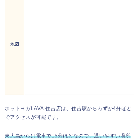
地図
ホットヨガLAVA 住吉店は、住吉駅からわずか4分ほど
でアクセスが可能です。
東大島からは電車で15分ほどなので、通いやすい場所