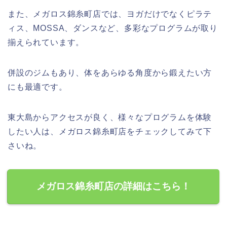
また、メガロス錦糸町店では、ヨガだけでなくピラテ
ィス、MOSSA、ダンスなど、多彩なプログラムが取り
揃えられています。
併設のジムもあり、体をあらゆる角度から鍛えたい方
にも最適です。
東大島からアクセスが良く、様々なプログラムを体験
したい人は、メガロス錦糸町店をチェックしてみて下
さいね。
メガロス錦糸町店の詳細はこちら！