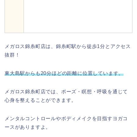
メガロス錦糸町店は、錦糸町駅から徒歩1分とアクセス
抜群！
東大島駅からも20分ほどの距離に位置しています。
メガロス錦糸町店では、ポーズ・瞑想・呼吸を通じて
心身を整えることができます。
メンタルコントロールやボディメイクを目指すヨガコ
ースがありますよ。