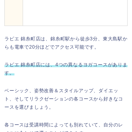
ラピエ 錦糸町店は、錦糸町駅から徒歩3分、東大島駅か
らも電車で20分ほどでアクセス可能です。
ラピエ 錦糸町店には、4つの異なるヨガコースがありま
す。
ベーシック、姿勢改善＆スタイルアップ、ダイエッ
ト、そしてリラクゼーションの各コースから好きなコ
ースを選びましょう。
各コースは受講時間によっても別れていて、自分のレ