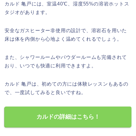
カルド 亀戸には、室温40℃、湿度55%の溶岩ホットス
タジオがあります。
安全なガスヒーター非使用の設計で、溶岩石を用いた
床は体を内側から心地よく温めてくれるでしょう。
また、シャワールームやパウダールームも完備されて
おり、いつでも快適に利用できますよ。
カルド 亀戸は、初めての方には体験レッスンもあるの
で、一度試してみると良いですね。
カルドの詳細はこちら！