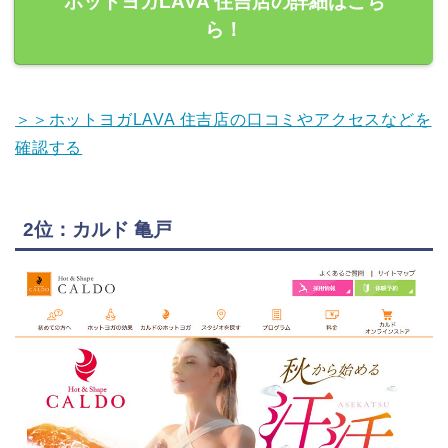
ホットヨガLAVA 住吉店の詳細はこち
ら！
＞＞ホットヨガLAVA 住吉店の口コミやアクセスなどを
確認する
2位：カルド 亀戸