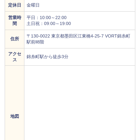
定休日
金曜日
営業時
平日：10:00～22:00
間
土日祝：09:00～19:00
〒130-0022 東京都墨田区江東橋4-25-7 VORT錦糸町
住所
駅前ll8階
アクセ
錦糸町駅から徒歩3分
ス
地図