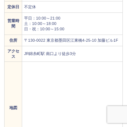
定休日
不定休
平日：10:00～21:00
営業時
土：10:00～18:00
間
日・祝：10:00～15:00
住所
〒130-0022 東京都墨田区江東橋4-25-10 加藤ビル1F
アクセ
JR錦糸町駅 南口より徒歩3分
ス
地図