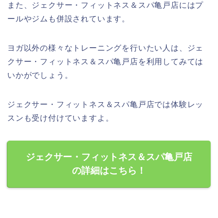
また、ジェクサー・フィットネス＆スパ亀戸店にはプ
ールやジムも併設されています。
ヨガ以外の様々なトレーニングを行いたい人は、ジェ
クサー・フィットネス＆スパ亀戸店を利用してみては
いかがでしょう。
ジェクサー・フィットネス＆スパ亀戸店では体験レッ
スンも受け付けていますよ。
ジェクサー・フィットネス＆スパ亀戸店
の詳細はこちら！