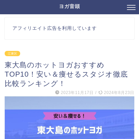
ヨガ音頭
アフィリエイト広告を利用しています
江東区
東大島のホットヨガおすすめ
TOP10！安い＆痩せるスタジオ徹底
比較ランキング！
2023年11月17日
/
2024年8月23日