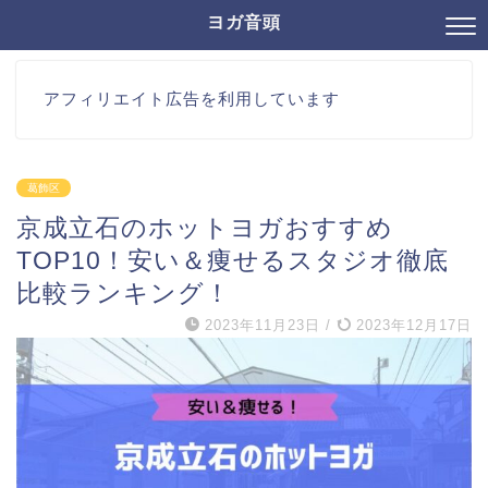
ヨガ音頭
アフィリエイト広告を利用しています
葛飾区
京成立石のホットヨガおすすめ
TOP10！安い＆痩せるスタジオ徹底
比較ランキング！
2023年11月23日
/
2023年12月17日