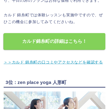
り、平日のみのプランはお得な価格で利用できます。
カルド 錦糸町では体験レッスンも実施中ですので、ぜ
ひこの機会に参加してみてくださいね。
カルド錦糸町の詳細はこちら！
＞＞カルド 錦糸町の口コミやアクセスなどを確認する
3位：zen place yoga 人形町