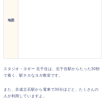
地図
スタジオ・ヨギー 北千住は、北千住駅からたった30秒
で着く、駅チカなヨガ教室です。
また、京成立石駅から電車で30分ほどと、たくさんの
人が利用していますよ。