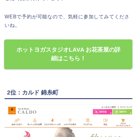
WEBで予約が可能なので、気軽に参加してみてくださ
いね。
ホットヨガスタジオLAVA お花茶屋の詳
細はこちら！
2位：カルド 錦糸町