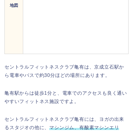
地図
セントラルフィットネスクラブ亀有は、京成立石駅か
ら電車やバスで約30分ほどの場所にあります。
亀有駅からは徒歩1分と、電車でのアクセスも良く通い
やすいフィットネス施設ですよ。
セントラルフィットネスクラブ亀有には、ヨガの出来
るスタジオの他に、
マシンジム、有酸素マシンエリ