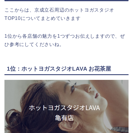
ここからは、京成立石周辺のホットヨガスタジオ
TOP10についてまとめていきます
1位から各店舗の魅力を1つずつお伝えしますので、ぜ
ひ参考にしてくださいね。
1位：ホットヨガスタジオLAVA お花茶屋