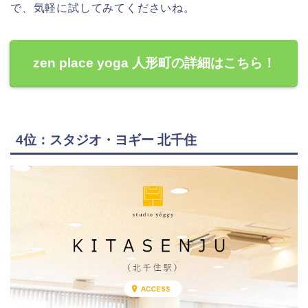
で、気軽に試してみてくださいね。
zen place yoga 人形町の詳細はこちら！
4位：スタジオ・ヨギー 北千住