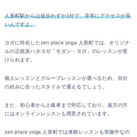
人形町駅からは徒歩わずか1分で、非常にアクセスが良
いんですよ。
ヨガに特化したzen place yoga 人形町では、オリジナ
ルの正統派ハタヨガ「モダン・ヨガ」のレッスンが受
けられます。
個人レッスンとグループレッスンが選べるため、自分
の好みに合ったスタイルで通えるでしょう。
また、初心者から上級者まで対応しており、遠方の方
にはオンラインレッスンも用意されています。
zen place yoga 人形町では体験レッスンも実施中なの