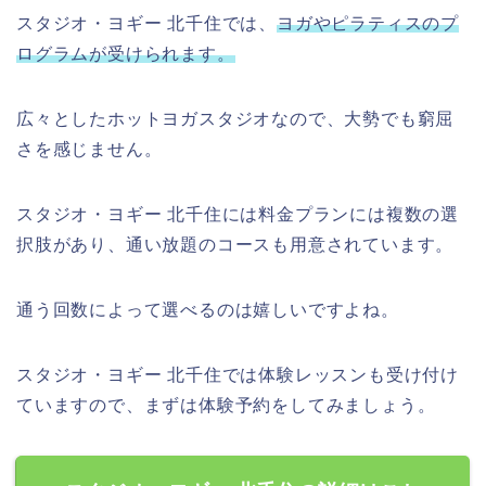
スタジオ・ヨギー 北千住では、
ヨガやピラティスのプ
ログラムが受けられます。
広々としたホットヨガスタジオなので、大勢でも窮屈
さを感じません。
スタジオ・ヨギー 北千住には料金プランには複数の選
択肢があり、通い放題のコースも用意されています。
通う回数によって選べるのは嬉しいですよね。
スタジオ・ヨギー 北千住では体験レッスンも受け付け
ていますので、まずは体験予約をしてみましょう。