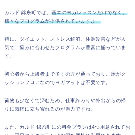
カルド 錦糸町では、
基本のヨガレッスンだけでなく、
様々なプログラムが提供されていますよ。
特に、ダイエット、ストレス解消、体調改善などが人
気で、悩みに合わせたプログラムが豊富に揃っていま
す。
初心者から上級者まで多くの方が通っており、床がク
ッションフロアなのでヨガマットは不要です。
荷物も少なくて済むため、仕事終わりや外出からの帰
りに気軽に立ち寄れるのが魅力ですね。
また、カルド 錦糸町にの料金プランは4つ用意されてお