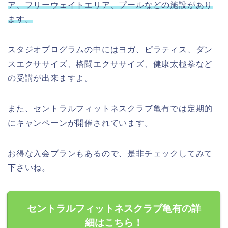
ア、フリーウェイトエリア、プールなどの施設があり
ます。
スタジオプログラムの中にはヨガ、ピラティス、ダン
スエクササイズ、格闘エクササイズ、健康太極拳など
の受講が出来ますよ。
また、セントラルフィットネスクラブ亀有では定期的
にキャンペーンが開催されています。
お得な入会プランもあるので、是非チェックしてみて
下さいね。
セントラルフィットネスクラブ亀有の詳
細はこちら！