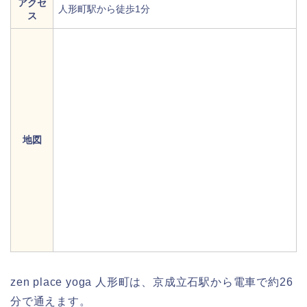
アクセ
人形町駅から徒歩1分
ス
地図
zen place yoga 人形町は、京成立石駅から電車で約26
分で通えます。