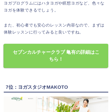
ヨガプログラムにはハタヨガや瞑想ヨガなど、色々な
ヨガを体験できるでしょう。
また、初心者でも安心のレッスン内容なので、まずは
体験レッスンに行ってみると良いですね。
セブンカルチャークラブ 亀有の詳細はこ
ちら！
7位：ヨガスタジオMAKOTO