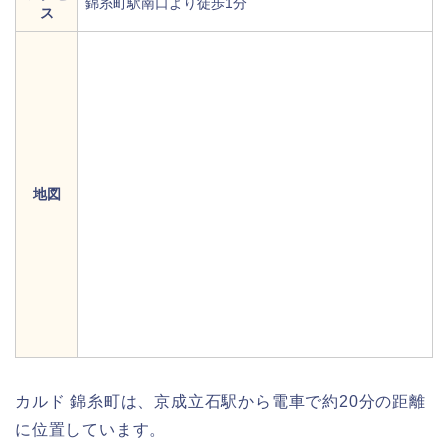
錦糸町駅南口より徒歩1分
ス
地図
カルド 錦糸町は、京成立石駅から電車で約20分の距離
に位置しています。