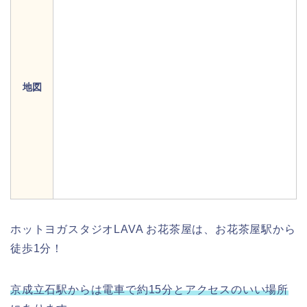
地図
ホットヨガスタジオLAVA お花茶屋は、お花茶屋駅から
徒歩1分！
京成立石駅からは電車で約15分とアクセスのいい場所