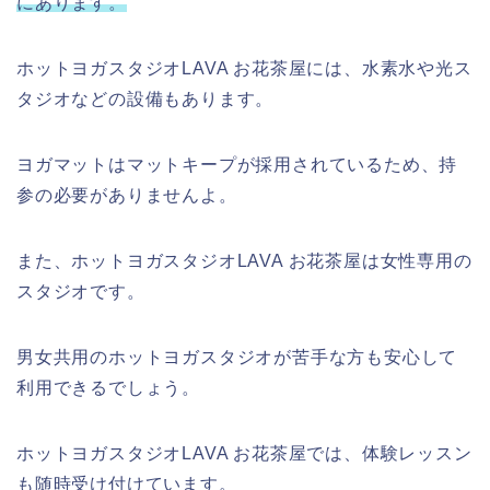
にあります。
ホットヨガスタジオLAVA お花茶屋には、水素水や光ス
タジオなどの設備もあります。
ヨガマットはマットキープが採用されているため、持
参の必要がありませんよ。
また、ホットヨガスタジオLAVA お花茶屋は女性専用の
スタジオです。
男女共用のホットヨガスタジオが苦手な方も安心して
利用できるでしょう。
ホットヨガスタジオLAVA お花茶屋では、体験レッスン
も随時受け付けています。