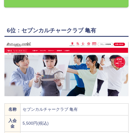
6位：セブンカルチャークラブ 亀有
名称
セブンカルチャークラブ 亀有
入会
5,500円(税込)
金