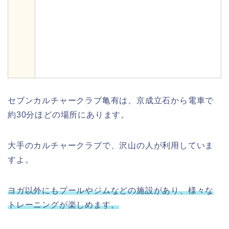
セブンカルチャークラブ亀有は、京成立石から電車で
約30分ほどの場所にあります。
大手のカルチャークラブで、沢山の人が利用していま
すよ。
ヨガ以外にもプールやジムなどの施設があり、様々な
トレーニングが楽しめます。