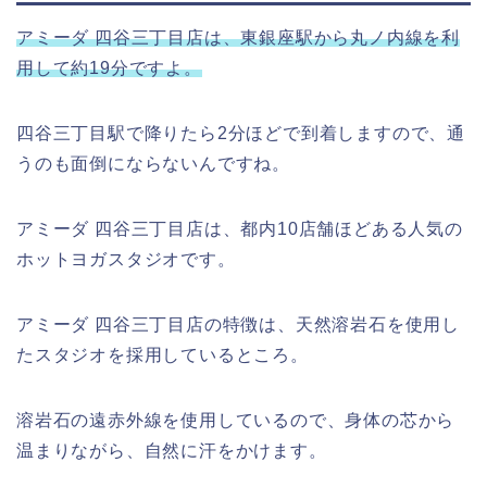
アミーダ 四谷三丁目店は、東銀座駅から丸ノ内線を利
用して約19分ですよ。
四谷三丁目駅で降りたら2分ほどで到着しますので、通
うのも面倒にならないんですね。
アミーダ 四谷三丁目店は、都内10店舗ほどある人気の
ホットヨガスタジオです。
アミーダ 四谷三丁目店の特徴は、天然溶岩石を使用し
たスタジオを採用しているところ。
溶岩石の遠赤外線を使用しているので、身体の芯から
温まりながら、自然に汗をかけます。