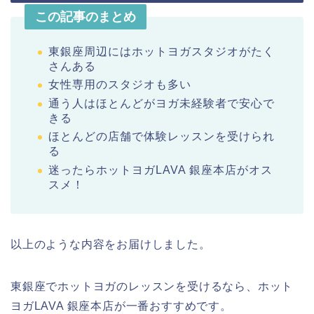
この記事のまとめ
東銀座周辺にはホットヨガスタジオがたく
さんある
女性専用のスタジオも多い
通う人はほとんどがヨガ未経験者で安心で
きる
ほとんどの店舗で体験レッスンを受けられ
る
迷ったらホットヨガLAVA 銀座本店がオス
スメ！
以上のような内容をお届けしました。
東銀座でホットヨガのレッスンを受けるなら、ホット
ヨガLAVA 銀座本店が一番おすすめです。