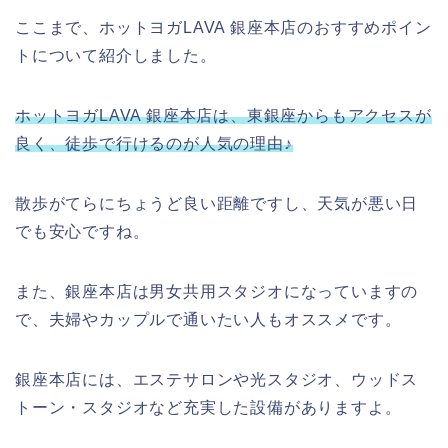
ここまで、ホットヨガLAVA 銀座本店のおすすめポイン
トについて紹介しました。
ホットヨガLAVA 銀座本店は、東銀座からもアクセスが
良く、徒歩で行けるのが人気の理由♪
散歩がてらにちょうど良い距離ですし、天気が悪い日
でも安心ですね。
また、銀座本店は男女共用スタジオになっていますの
で、夫婦やカップルで通いたい人もオススメです。
銀座本店には、エステサロンや光スタジオ、ウッドス
トーン・スタジオなど充実した設備がありますよ。