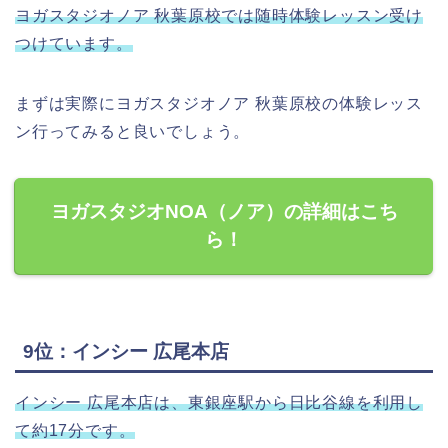
ヨガスタジオノア 秋葉原校では随時体験レッスン受け
つけています。
まずは実際にヨガスタジオノア 秋葉原校の体験レッス
ン行ってみると良いでしょう。
ヨガスタジオNOA（ノア）の詳細はこち
ら！
9位：インシー 広尾本店
インシー 広尾本店は、東銀座駅から日比谷線を利用し
て約17分です。