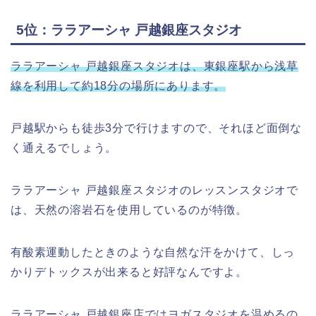
5位：ララアーシャ 戸越銀座スタジオ
ララアーシャ 戸越銀座スタジオは、東銀座駅から浅草
線を利用して約18分の場所にあります。
戸越駅からも徒歩3分で行けますので、それほど面倒な
く通えるでしょう。
ララアーシャ 戸越銀座スタジオのレッスンスタジオで
は、天然の溶岩石を使用しているのが特徴。
有酸素運動したときのような自然な汗をかけて、しっ
かりデトックスが出来ると好評なんですよ。
ララアーシャ 戸越銀座店ではヨガスタジオを温めるの