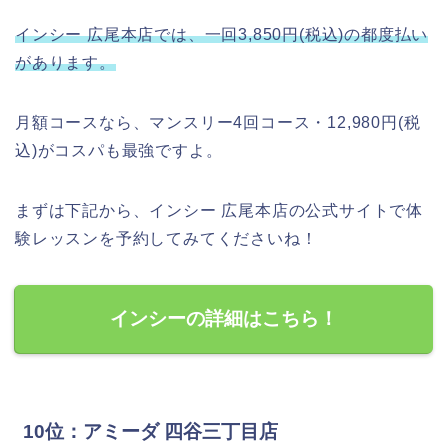
インシー 広尾本店では、一回3,850円(税込)の都度払い
があります。
月額コースなら、マンスリー4回コース・12,980円(税
込)がコスパも最強ですよ。
まずは下記から、インシー 広尾本店の公式サイトで体
験レッスンを予約してみてくださいね！
インシーの詳細はこちら！
10位：アミーダ 四谷三丁目店