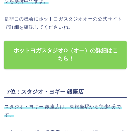
ンを受付中ですよ。
是非この機会にホットヨガスタジオオーの公式サイト
で詳細を確認してくださいね。
ホットヨガスタジオO（オー）の詳細はこ
ちら！
7位：スタジオ・ヨギー 銀座店
スタジオ・ヨギー 銀座店は、東銀座駅から徒歩5分で
す。