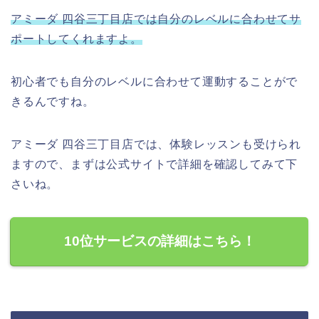
アミーダ 四谷三丁目店では自分のレベルに合わせてサ
ポートしてくれますよ。
初心者でも自分のレベルに合わせて運動することがで
きるんですね。
アミーダ 四谷三丁目店では、体験レッスンも受けられ
ますので、まずは公式サイトで詳細を確認してみて下
さいね。
10位サービスの詳細はこちら！