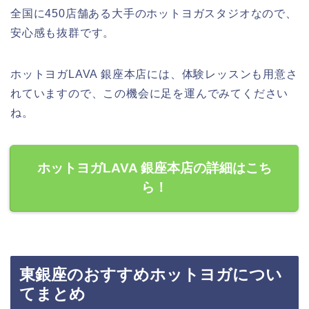
全国に450店舗ある大手のホットヨガスタジオなので、
安心感も抜群です。
ホットヨガLAVA 銀座本店には、体験レッスンも用意さ
れていますので、この機会に足を運んでみてください
ね。
ホットヨガLAVA 銀座本店の詳細はこち
ら！
東銀座のおすすめホットヨガについ
てまとめ