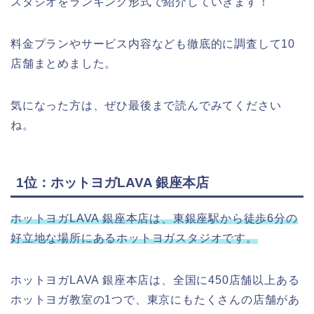
スタジオをランキング形式で紹介していきます！
料金プランやサービス内容なども徹底的に調査して10
店舗まとめました。
気になった方は、ぜひ最後まで読んでみてください
ね。
1位：ホットヨガLAVA 銀座本店
ホットヨガLAVA 銀座本店は、東銀座駅から徒歩6分の
好立地な場所にあるホットヨガスタジオです。
ホットヨガLAVA 銀座本店は、全国に450店舗以上ある
ホットヨガ教室の1つで、東京にもたくさんの店舗があ