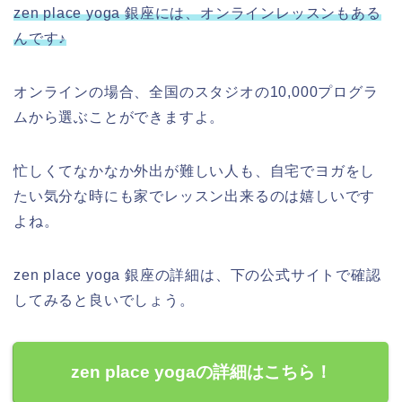
zen place yoga 銀座には、オンラインレッスンもある
んです♪
オンラインの場合、全国のスタジオの10,000プログラ
ムから選ぶことができますよ。
忙しくてなかなか外出が難しい人も、自宅でヨガをし
たい気分な時にも家でレッスン出来るのは嬉しいです
よね。
zen place yoga 銀座の詳細は、下の公式サイトで確認
してみると良いでしょう。
zen place yogaの詳細はこちら！