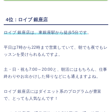
4位：ロイブ 銀座店
ロイブ 銀座店は、東銀座駅から徒歩5分です
。
平日は7時から22時まで営業していて、朝でも夜でもレ
ッスンを受けられるんですよ。
土・日・祝も7:00～20:00と、朝活にはもちろん、仕事
終わりやお出かけした帰りなどにも通えますよね。
ロイブ 銀座店にはダイエット系のプログラムが豊富
で、とっても人気なんです！