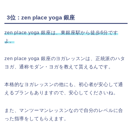
3位：zen place yoga 銀座
zen place yoga 銀座は、東銀座駅から徒歩6分です
よ。
zen place yoga 銀座のヨガレッスンは、正統派のハタ
ヨガ、通称モダン・ヨガを教えて貰えるんです。
本格的なヨガレッスンの他にも、初心者が安心して通
えるプランもありますので、安心してくださいね。
また、マンツーマンレッスンなので自分のレベルに合
った指導をしてもらえます。