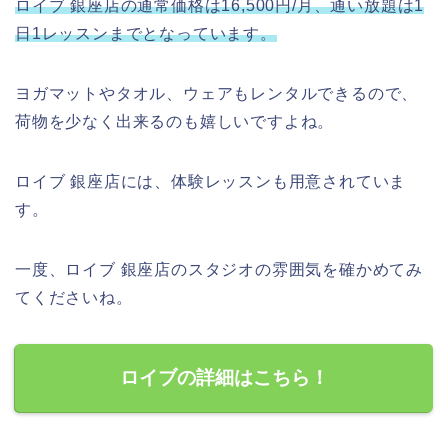
ロイブ 銀座店の通常価格は16,500円/月、通い放題は1
日1レッスンまでとなっています。
ヨガマットやタオル、ウェアもレンタルできるので、
荷物を少なく出来るのも嬉しいですよね。
ロイブ 銀座店には、体験レッスンも用意されていま
す。
一度、ロイブ 銀座店のスタジオの雰囲気を確かめてみ
てくださいね。
ロイブの詳細はこちら！