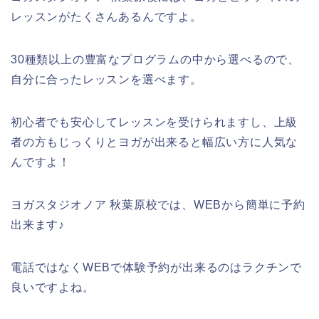
レッスンがたくさんあるんですよ。
30種類以上の豊富なプログラムの中から選べるので、
自分に合ったレッスンを選べます。
初心者でも安心してレッスンを受けられますし、上級
者の方もじっくりとヨガが出来ると幅広い方に人気な
んですよ！
ヨガスタジオノア 秋葉原校では、WEBから簡単に予約
出来ます♪
電話ではなくWEBで体験予約が出来るのはラクチンで
良いですよね。