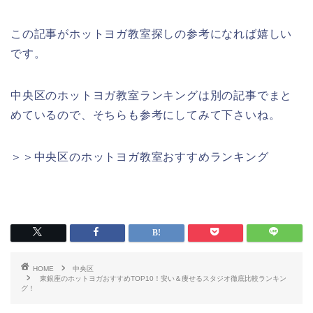
この記事がホットヨガ教室探しの参考になれば嬉しい
です。
中央区のホットヨガ教室ランキングは別の記事でまと
めているので、そちらも参考にしてみて下さいね。
＞＞中央区のホットヨガ教室おすすめランキング
HOME
中央区
東銀座のホットヨガおすすめTOP10！安い＆痩せるスタジオ徹底比較ランキン
グ！