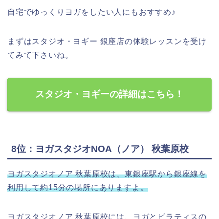
自宅でゆっくりヨガをしたい人にもおすすめ♪
まずはスタジオ・ヨギー 銀座店の体験レッスンを受け
てみて下さいね。
スタジオ・ヨギーの詳細はこちら！
8位：ヨガスタジオNOA（ノア） 秋葉原校
ヨガスタジオノア 秋葉原校は、東銀座駅から銀座線を
利用して約15分の場所にありますよ。
ヨガスタジオノア 秋葉原校には、ヨガとピラティスの