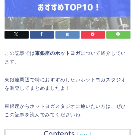
この記事では
東銀座のホットヨガ
について紹介してい
ます。
東銀座周辺で特におすすめしたいホットヨガスタジオ
を調査してまとめましたよ！
東銀座からホットヨガスタジオに通いたい方は、ぜひ
この記事を読んでみてくださいね。
Contents
[
]
hide