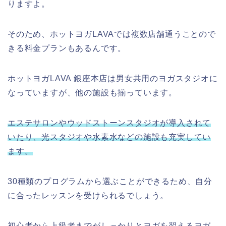
りますよ。
そのため、ホットヨガLAVAでは複数店舗通うことので
きる料金プランもあるんです。
ホットヨガLAVA 銀座本店は男女共用のヨガスタジオに
なっていますが、他の施設も揃っています。
エステサロンやウッドストーンスタジオが導入されて
いたり、光スタジオや水素水などの施設も充実してい
ます。
30種類のプログラムから選ぶことができるため、自分
に合ったレッスンを受けられるでしょう。
初心者から上級者までがしっかりとヨガを習えるヨガ