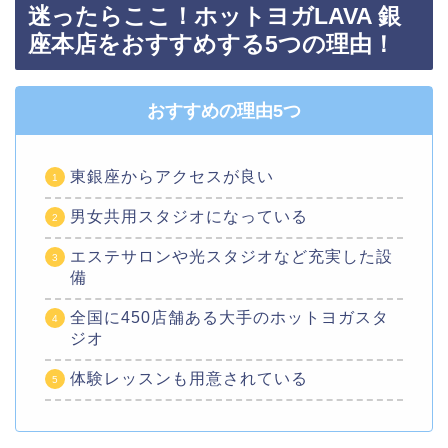
迷ったらここ！ホットヨガLAVA 銀
座本店をおすすめする5つの理由！
おすすめの理由5つ
東銀座からアクセスが良い
男女共用スタジオになっている
エステサロンや光スタジオなど充実した設
備
全国に450店舗ある大手のホットヨガスタ
ジオ
体験レッスンも用意されている