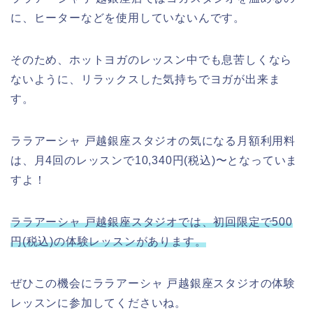
に、ヒーターなどを使用していないんです。
そのため、ホットヨガのレッスン中でも息苦しくなら
ないように、リラックスした気持ちでヨガが出来ま
す。
ララアーシャ 戸越銀座スタジオの気になる月額利用料
は、月4回のレッスンで10,340円(税込)〜となっていま
すよ！
ララアーシャ 戸越銀座スタジオでは、初回限定で500
円(税込)の体験レッスンがあります。
ぜひこの機会にララアーシャ 戸越銀座スタジオの体験
レッスンに参加してくださいね。