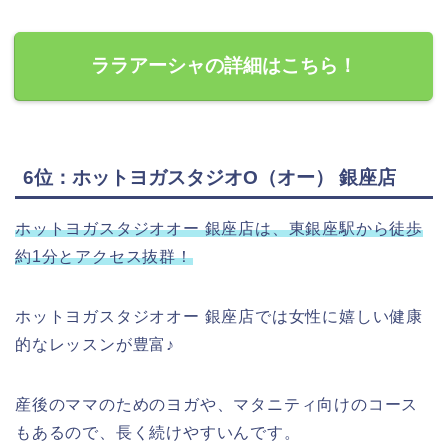
ララアーシャの詳細はこちら！
6位：ホットヨガスタジオO（オー） 銀座店
ホットヨガスタジオオー 銀座店は、東銀座駅から徒歩
約1分とアクセス抜群！
ホットヨガスタジオオー 銀座店では女性に嬉しい健康
的なレッスンが豊富♪
産後のママのためのヨガや、マタニティ向けのコース
もあるので、長く続けやすいんです。