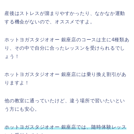
産後はストレスが溜まりやすかったり、なかなか運動
する機会がないので、オススメですよ。
ホットヨガスタジオオー 銀座店のコースは主に4種類あ
り、その中で自分に合ったレッスンを受けられるでし
ょう！
ホットヨガスタジオオー 銀座店には乗り換え割引があ
りますよ！
他の教室に通っていたけど、違う場所で習いたいとい
う方にも安心。
ホットヨガスタジオオー 銀座店では、随時体験レッス