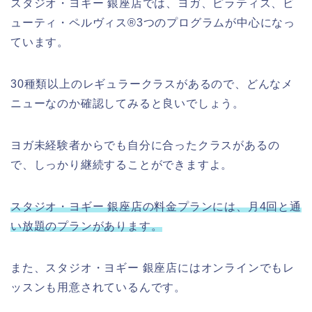
スタジオ・ヨギー 銀座店では、ヨガ、ピラティス、ビ
ューティ・ペルヴィス®3つのプログラムが中心になっ
ています。
30種類以上のレギュラークラスがあるので、どんなメ
ニューなのか確認してみると良いでしょう。
ヨガ未経験者からでも自分に合ったクラスがあるの
で、しっかり継続することができますよ。
スタジオ・ヨギー 銀座店の料金プランには、月4回と通
い放題のプランがあります。
また、スタジオ・ヨギー 銀座店にはオンラインでもレ
ッスンも用意されているんです。