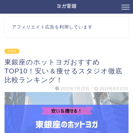
ヨガ音頭
アフィリエイト広告を利用しています
中央区
東銀座のホットヨガおすすめ
TOP10！安い＆痩せるスタジオ徹底
比較ランキング！
2022年7月22日
/
2024年8月22日