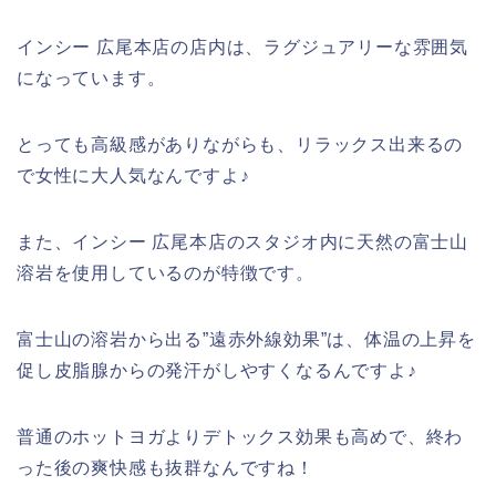
インシー 広尾本店の店内は、ラグジュアリーな雰囲気
になっています。
とっても高級感がありながらも、リラックス出来るの
で女性に大人気なんですよ♪
また、インシー 広尾本店のスタジオ内に天然の富士山
溶岩を使用しているのが特徴です。
富士山の溶岩から出る”遠赤外線効果”は、体温の上昇を
促し皮脂腺からの発汗がしやすくなるんですよ♪
普通のホットヨガよりデトックス効果も高めで、終わ
った後の爽快感も抜群なんですね！