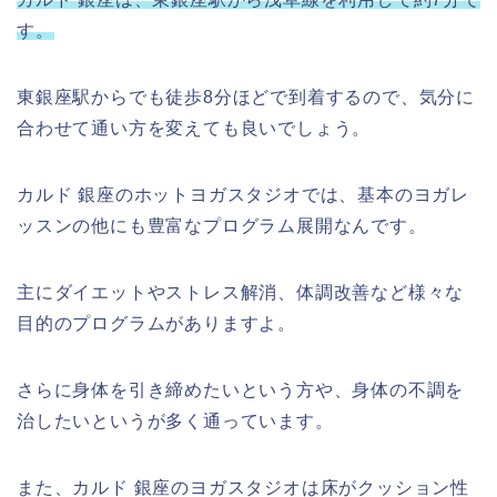
す。
東銀座駅からでも徒歩8分ほどで到着するので、気分に
合わせて通い方を変えても良いでしょう。
カルド 銀座のホットヨガスタジオでは、基本のヨガレ
ッスンの他にも豊富なプログラム展開なんです。
主にダイエットやストレス解消、体調改善など様々な
目的のプログラムがありますよ。
さらに身体を引き締めたいという方や、身体の不調を
治したいというが多く通っています。
また、カルド 銀座のヨガスタジオは床がクッション性