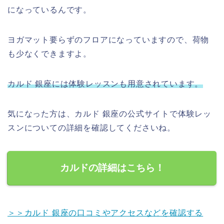
になっているんです。
ヨガマット要らずのフロアになっていますので、荷物
も少なくできますよ。
カルド 銀座には体験レッスンも用意されています。
気になった方は、カルド 銀座の公式サイトで体験レッ
スンについての詳細を確認してくださいね。
カルドの詳細はこちら！
＞＞カルド 銀座の口コミやアクセスなどを確認する