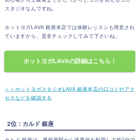
スタジオなんですね。
ホットヨガLAVA 銀座本店では体験レッスンも用意され
ていますから、是非チェックしてみて下さいね。
ホットヨガLAVAの詳細はこちら！
＞＞ホットヨガスタジオLAVA 銀座本店の口コミやアク
セスなどを確認する
2位：カルド 銀座
カルド 銀座は、東銀座駅から浅草線を利用して約7分で