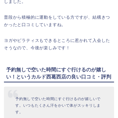
しました。
普段から積極的に運動をしている方ですが、結構きつ
かったと口コミしていますね。
ヨガやピラティスもできるところに惹かれて入会した
そうなので、今後が楽しみです！
予約無しで空いた時間にすぐ行けるのが嬉し
い！というカルド西葛西店の良い口コミ・評判
予約無しで空いた時間にすぐ行けるのが嬉しいで
す。いつもたくさん汗をかいて体がスッキリしま
す。