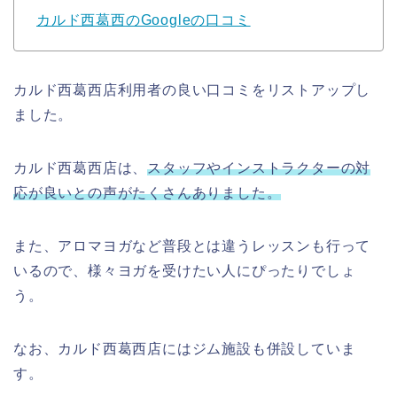
カルド西葛西のGoogleの口コミ
カルド西葛西店利用者の良い口コミをリストアップし
ました。
カルド西葛西店は、
スタッフやインストラクターの対
応が良いとの声がたくさんありました。
また、アロマヨガなど普段とは違うレッスンも行って
いるので、様々ヨガを受けたい人にぴったりでしょ
う。
なお、カルド西葛西店にはジム施設も併設していま
す。