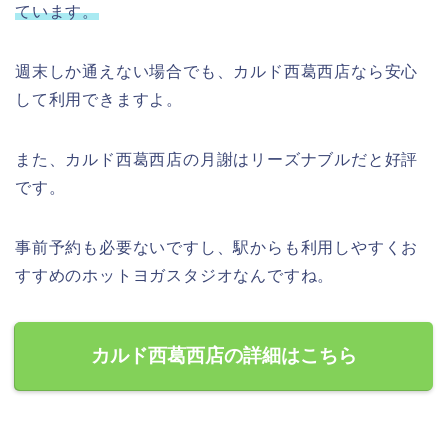
ています。
週末しか通えない場合でも、カルド西葛西店なら安心
して利用できますよ。
また、カルド西葛西店の月謝はリーズナブルだと好評
です。
事前予約も必要ないですし、駅からも利用しやすくお
すすめのホットヨガスタジオなんですね。
カルド西葛西店の詳細はこちら