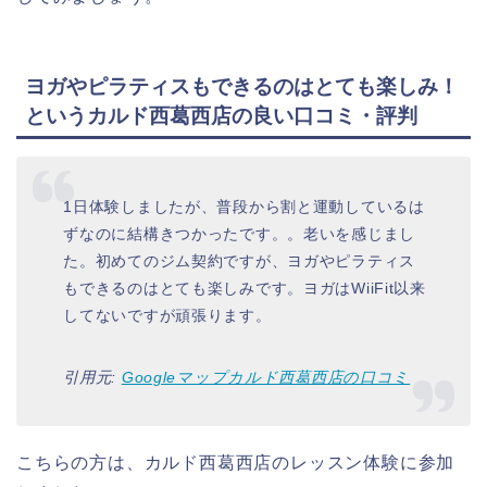
ヨガやピラティスもできるのはとても楽しみ！
というカルド西葛西店の良い口コミ・評判
1日体験しましたが、普段から割と運動しているは
ずなのに結構きつかったです。。老いを感じまし
た。初めてのジム契約ですが、ヨガやピラティス
もできるのはとても楽しみです。ヨガはWiiFit以来
してないですが頑張ります。
引用元:
Googleマップカルド西葛西店の口コミ
こちらの方は、カルド西葛西店のレッスン体験に参加