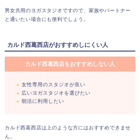
男女共用のヨガスタジオですので、家族やパートナー
と通いたい場合にも便利でしょう。
カルド西葛西店がおすすめしにくい人
カルド西葛西店をおすすめしない人
女性専用のスタジオが良い
広いヨガスタジオを選びたい
朝活に利用したい
カルド西葛西店は上のような方にはおすすめできませ
ん。