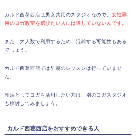
カルド西葛西店は男女共用のスタジオなので、
女性専
用のヨガ教室を選びたい人には適していないんです。
また、大人数で利用するため、混雑する可能性もある
でしょう。
カルド西葛西店では早朝のレッスンは行っていませ
ん。
朝活としてヨガを活用したい方は、別のヨガスタジオ
も検討してみましょう。
カルド西葛西店をおすすめできる人