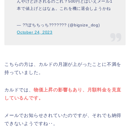
んやけど許されるのこれ？500円とはいえメール1
本で値上げとはなぁ。これを機に退会しようかね
— ??ぽちちっち??????? (@bigsize_dog)
October 24, 2023
こちらの方は、カルドの月謝が上がったことに不満を
持っていました。
カルドでは、
物価上昇の影響もあり、月額料金を見直
しているんです。
メールでお知らせされていたのですが、それでも納得
できないようですね‥。