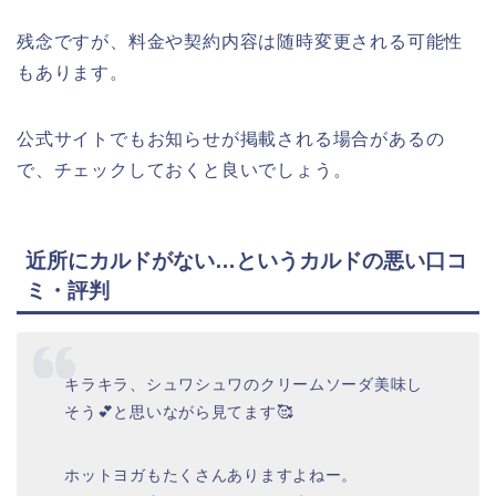
残念ですが、料金や契約内容は随時変更される可能性
もあります。
公式サイトでもお知らせが掲載される場合があるの
で、チェックしておくと良いでしょう。
近所にカルドがない…というカルドの悪い口コ
ミ・評判
キラキラ、シュワシュワのクリームソーダ美味し
そう💕と思いながら見てます🥰
ホットヨガもたくさんありますよねー。