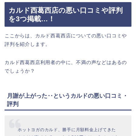
カルド西葛西店の悪い口コミや評判
を3つ掲載…！
ここからは、カルド西葛西店についての悪い口コミや
評判を紹介します。
カルド西葛西店利用者の中に、不満の声などはあるの
でしょうか？
月謝が上がった‥というカルドの悪い口コミ・
評判
ホットヨガのカルド、勝手に月額料金上げてきた