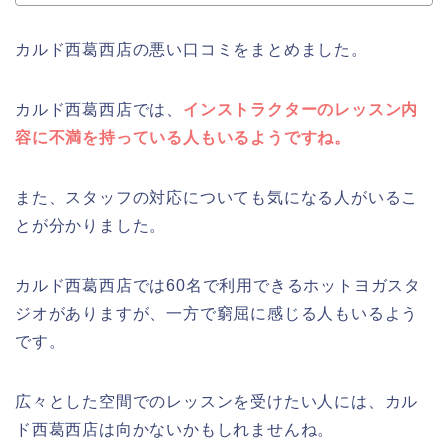
カルド西葛西店の悪い口コミをまとめました。
カルド西葛西店では、
インストラクターのレッスン内
容に不満を持っている人もいるようですね。
また、スタッフの対応についても気になる人がいるこ
とが分かりました。
カルド西葛西店では60名で利用できるホットヨガスタ
ジオがありますが、一方で窮屈に感じる人もいるよう
です。
広々とした空間でのレッスンを受けたい人には、カル
ド西葛西店は向かないかもしれませんね。