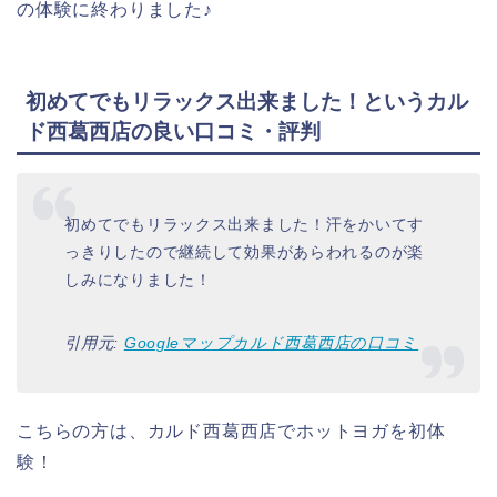
の体験に終わりました♪
初めてでもリラックス出来ました！というカル
ド西葛西店の良い口コミ・評判
初めてでもリラックス出来ました！汗をかいてす
っきりしたので継続して効果があらわれるのが楽
しみになりました！
引用元:
Googleマップカルド西葛西店の口コミ
こちらの方は、カルド西葛西店でホットヨガを初体
験！