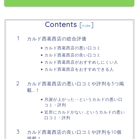
Contents
[
]
hide
カルド西葛西店の総合評価
カルド西葛西店の悪い口コミ
カルド西葛西店の良い口コミ
カルド西葛西店がおすすめしにくい人
カルド西葛西店をおすすめできる人
カルド西葛西店の悪い口コミや評判を3つ掲
載…！
月謝が上がった‥というカルドの悪い口
コミ・評判
近所にカルドがない…というカルドの悪い
口コミ・評判
カルド西葛西店の良い口コミや評判を10個
掲載！