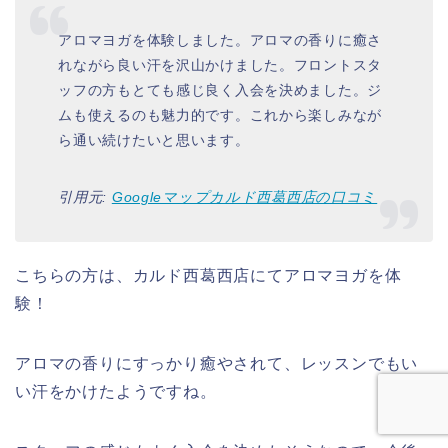
アロマヨガを体験しました。アロマの香りに癒さ
れながら良い汗を沢山かけました。フロントスタ
ッフの方もとても感じ良く入会を決めました。ジ
ムも使えるのも魅力的です。これから楽しみなが
ら通い続けたいと思います。
引用元:
Googleマップカルド西葛西店の口コミ
こちらの方は、カルド西葛西店にてアロマヨガを体
験！
アロマの香りにすっかり癒やされて、レッスンでもい
い汗をかけたようですね。