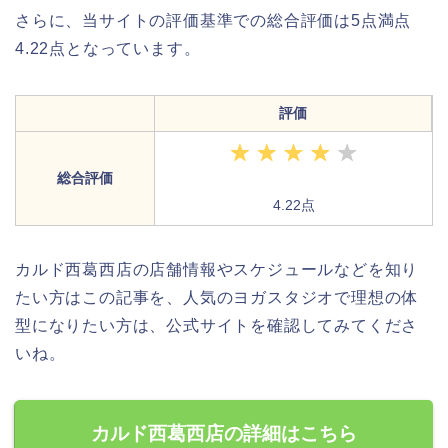
さらに、当サイトの評価基準での総合評価は5点満点
4.22点となっています。
評価
総合評価
4.22点
カルド西葛西店の店舗情報やスケジュールなどを知り
たい方はこの記事を、人気のヨガスタジオで理想の体
型になりたい方は、公式サイトを確認してみてくださ
いね。
カルド西葛西店の詳細はこちら