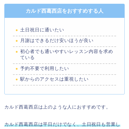
カルド西葛西店をおすすめする人
土日祝日に通いたい
月謝はできるだけ安いほうが良い
初心者でも通いやすいレッスン内容を求め
ている
予約不要で利用したい
駅からのアクセスは重視したい
カルド西葛西店は上のような人におすすめです。
カルド西葛西店は平日だけでなく、土日祝日も営業し