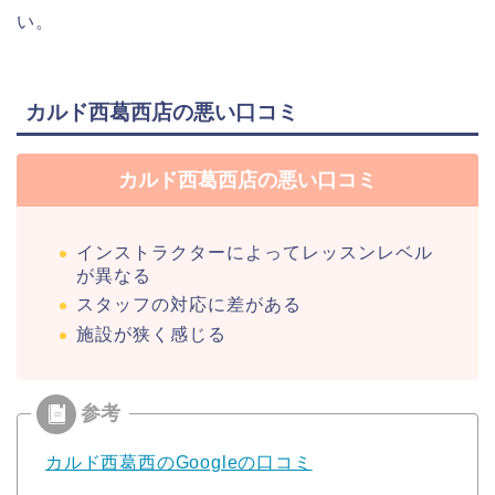
い。
カルド西葛西店の悪い口コミ
カルド西葛西店の悪い口コミ
インストラクターによってレッスンレベル
が異なる
スタッフの対応に差がある
施設が狭く感じる
カルド西葛西のGoogleの口コミ