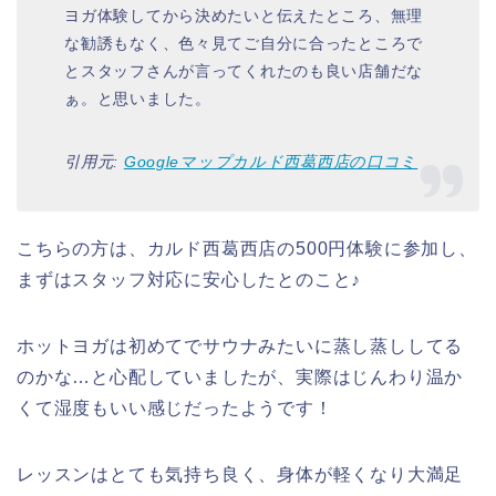
ヨガ体験してから決めたいと伝えたところ、無理
な勧誘もなく、色々見てご自分に合ったところで
とスタッフさんが言ってくれたのも良い店舗だな
ぁ。と思いました。
引用元:
Googleマップカルド西葛西店の口コミ
こちらの方は、カルド西葛西店の500円体験に参加し、
まずはスタッフ対応に安心したとのこと♪
ホットヨガは初めてでサウナみたいに蒸し蒸ししてる
のかな…と心配していましたが、実際はじんわり温か
くて湿度もいい感じだったようです！
レッスンはとても気持ち良く、身体が軽くなり大満足