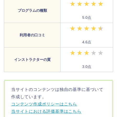
プログラムの種類
5.0点
利用者の口コミ
4.6点
インストラクターの質
3.0点
当サイトのコンテンツは独自の基準に基づいて
作成しています。
コンテンツ作成ポリシーはこちら
当サイトにおける評価基準はこちら