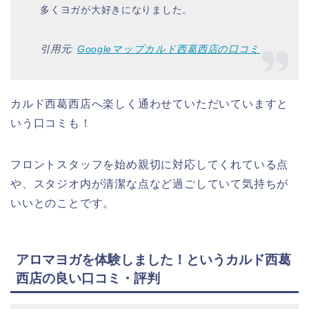
多くヨガが大好きになりました。
引用元:
Googleマップカルド西葛西店の口コミ
カルド西葛西店へ楽しく通わせていただいていますと
いう口コミも！
フロントスタッフを始め親切に対応してくれている点
や、スタジオ内が清潔な点など過ごしていて気持ちが
いいとのことです。
アロマヨガを体験しました！というカルド西葛
西店の良い口コミ・評判