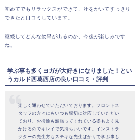
初めてでもリラックスができて、汗をかいてすっきり
できたと口コミしています。
継続してどんな効果が出るのか、今後が楽しみです
ね。
学ぶ事も多くヨガが大好きになりました！とい
うカルド西葛西店の良い口コミ・評判
楽しく通わせていただいております。フロントス
タッフの方々にもいつも親切に対応していただい
ており、お掃除も頑張ってくれている姿もよく見
かけるのでキレイで気持ちいいです。インストラ
クターの先生方もステキな先生ばかりで学ぶ事も