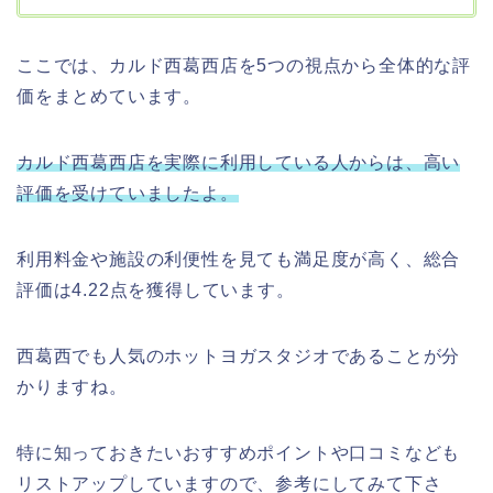
ここでは、カルド西葛西店を5つの視点から全体的な評
価をまとめています。
カルド西葛西店を実際に利用している人からは、高い
評価を受けていましたよ。
利用料金や施設の利便性を見ても満足度が高く、総合
評価は4.22点を獲得しています。
西葛西でも人気のホットヨガスタジオであることが分
かりますね。
特に知っておきたいおすすめポイントや口コミなども
リストアップしていますので、参考にしてみて下さ