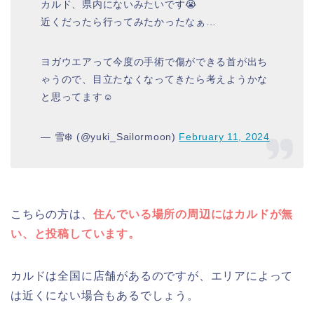
カルド、県内にないみたいです😭
近くだったら行ってみたかったなぁ…
ヨガウエアって今度の手術で傷ができる首が出ち
ゃうので、目立たなくなってきたら考えようかな
と思ってます☺️
— 雪❄️ (@yuki_Sailormoon)
February 11, 2024
こちらの方は、
住んでいる場所の周辺にはカルドが無
い、と投稿しています。
カルドは全国に店舗があるのですが、エリアによって
は近くにない場合もあるでしょう。