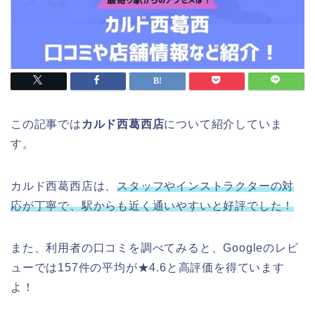
この記事では
カルド西葛西店
について紹介していま
す。
カルド西葛西店は、
スタッフやインストラクターの対
応が丁寧で、駅からも近く通いやすいと好評でした！
また、利用者の口コミを調べてみると、Googleのレビ
ューでは157件の平均が★4.6と高評価を得ています
よ！