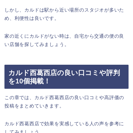
しかし、カルドは駅から近い場所のスタジオが多いた
め、利便性は良いです。
家の近くにカルドがない時は、自宅から交通の便の良
い店舗を探してみましょう。
カルド西葛西店の良い口コミや評判
を10個掲載！
この章では、カルド西葛西店の良い口コミや高評価の
投稿をまとめていきます。
カルド西葛西店で効果を実感している人の声を参考に
してみましょう。