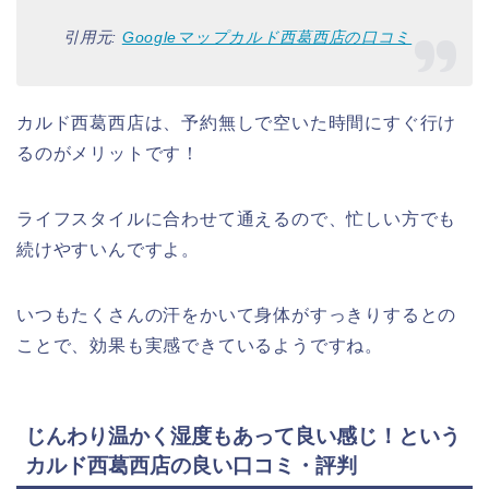
引用元:
Googleマップカルド西葛西店の口コミ
カルド西葛西店は、予約無しで空いた時間にすぐ行け
るのがメリットです！
ライフスタイルに合わせて通えるので、忙しい方でも
続けやすいんですよ。
いつもたくさんの汗をかいて身体がすっきりするとの
ことで、効果も実感できているようですね。
じんわり温かく湿度もあって良い感じ！という
カルド西葛西店の良い口コミ・評判