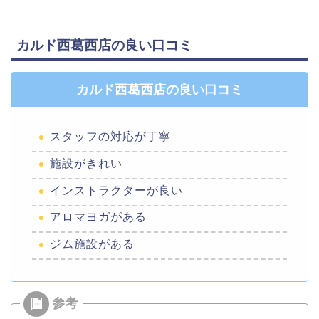
カルド西葛西店の良い口コミ
カルド西葛西店の良い口コミ
スタッフの対応が丁寧
施設がきれい
インストラクターが良い
アロマヨガがある
ジム施設がある