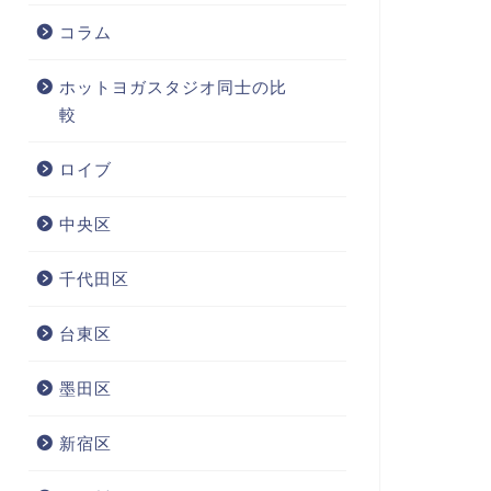
コラム
ホットヨガスタジオ同士の比
較
ロイブ
中央区
千代田区
台東区
墨田区
新宿区