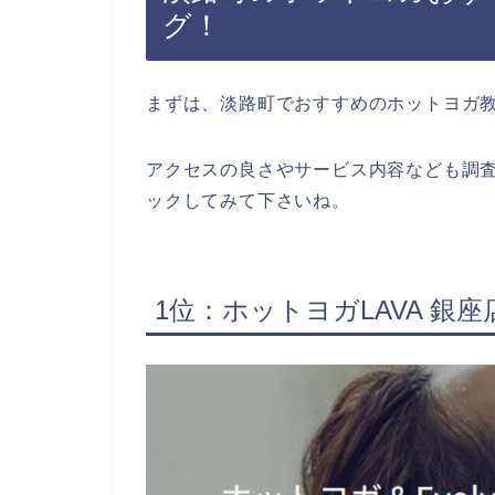
グ！
まずは、淡路町でおすすめのホットヨガ
アクセスの良さやサービス内容なども調
ックしてみて下さいね。
1位：ホットヨガLAVA 銀座