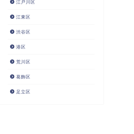
江戸川区
江東区
渋谷区
港区
荒川区
葛飾区
足立区