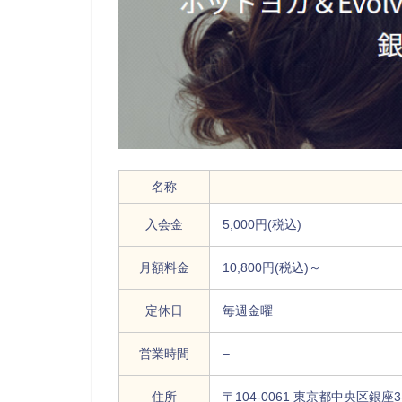
名称
入会金
5,000円(税込)
月額料金
10,800円(税込)～
定休日
毎週金曜
営業時間
–
住所
〒104-0061 東京都中央区銀座3-