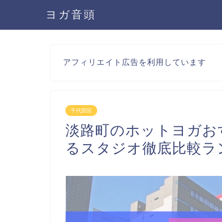
ヨガ音頭
アフィリエイト広告を利用しています
千代田区
淡路町のホットヨガおす
るスタジオ徹底比較ラ