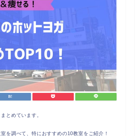
てまとめています。
室を調べて、特におすすめの10教室をご紹介！