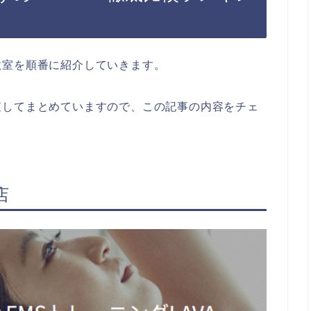
教室を順番に紹介していきます。
査してまとめていますので、この記事の内容をチェ
店